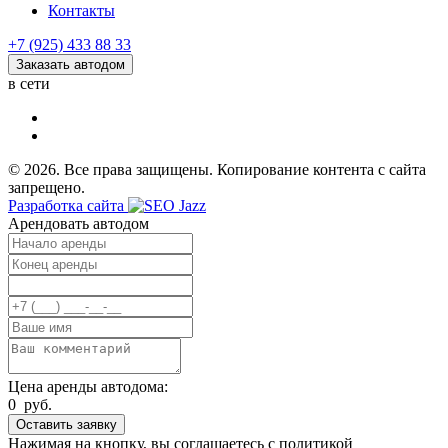
Контакты
+7 (925) 433 88 33
Заказать автодом
в сети
© 2026. Все права защищены. Копирование контента с сайта
запрещено.
Разработка сайта
Арендовать автодом
Цена аренды автодома:
0
руб.
Оставить заявку
Нажимая на кнопку, вы соглашаетесь с политикой