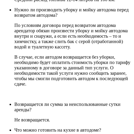
Нужно ли производить уборку и мойку автодома перед
возвратом автодома?
По условиям договора перед возвратом автодома
арендатор обязан произвести уборку и мойку автодома
внутри и снаружи, а если есть необходимость – то и
химчистку, а также слить бак с серой (отработанной)
водой и туалетную кассету.
В случае, если автодом возвращается без уборки,
необходимо будет оплатить стоимость уборки по тарифу
указанному в договоре за данный тип услуги. О
необходимости такой услуги нужно сообщить заранее,
чтобы мы смогли подготовить автодом к последующей
сдаче.
Возвращается ли сумма за неиспользованные сутки
аренды?
Не возвращается.
Что можно готовить на кухне в автодоме?