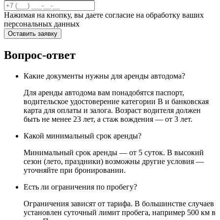
Нажимая на кнопку, вы даете согласие на обработку ваших
персональных данных
Оставить заявку
Вопрос-ответ
Какие документы нужны для аренды автодома?
Для аренды автодома вам понадобятся паспорт,
водительское удостоверение категории B и банковская
карта для оплаты и залога. Возраст водителя должен
быть не менее 23 лет, а стаж вождения — от 3 лет.
Какой минимальный срок аренды?
Минимальный срок аренды — от 5 суток. В высокий
сезон (лето, праздники) возможны другие условия —
уточняйте при бронировании.
Есть ли ограничения по пробегу?
Ограничения зависят от тарифа. В большинстве случаев
установлен суточный лимит пробега, например 500 км в