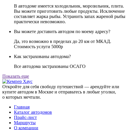
В автодоме имеется холодильник, морозильник, плита.
Вы можете приготовить любые продукты. Исключение
составляет жарка рыбы. Устранить запах жареной рыбы
практически невозможно.
Вы можете доставить автодом по моему адресу?
Да, это возможно в пределах до 20 км от МКАД.
Стоимость услуги 5000р
Как застрахованы автодома?
Все автодома застрахованы ОСАГО
Показать еще
Откройте для себя свободу путешествий — арендуйте или
купите автодом в Москве и отправьтесь в любые уголки,
о которых мечтали.
Главная
Каталог автодомов
Прайс-лист
Маршруты
О компании