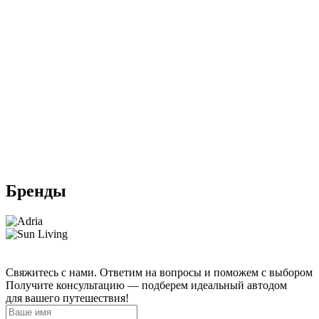
Бренды
Свяжитесь с нами. Ответим на вопросы и поможем с выбором
Получите консультацию — подберем идеальный автодом
для вашего путешествия!