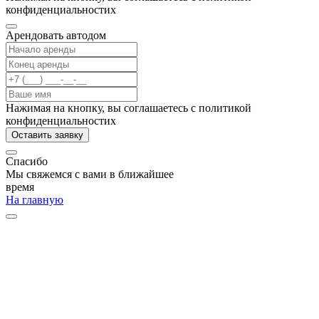
конфиденциальностих
Арендовать автодом
Нажимая на кнопку, вы соглашаетесь с политикой
конфиденциальностих
Оставить заявку
Спасибо
Мы свяжемся с вами в ближайшее
время
На главную