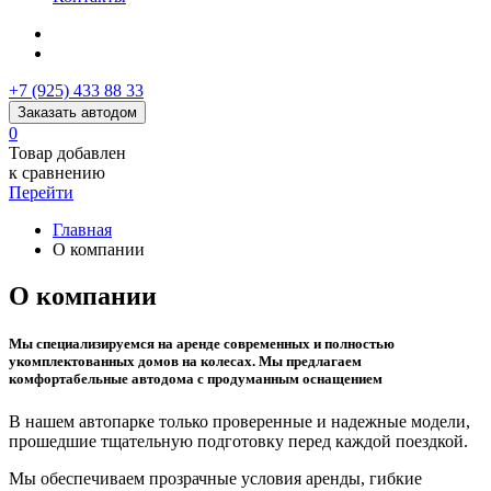
+7 (925) 433 88 33
Заказать автодом
0
Товар добавлен
к сравнению
Перейти
Главная
О компании
О компании
Мы специализируемся на аренде современных и полностью
укомплектованных домов на колесах. Мы предлагаем
комфортабельные автодома с продуманным оснащением
В нашем автопарке только проверенные и надежные модели,
прошедшие тщательную подготовку перед каждой поездкой.
Мы обеспечиваем прозрачные условия аренды, гибкие