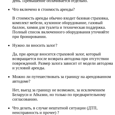
день. Превышение оплачивается отдельно.
Что включено в стоимость аренды?
В стоимость аренды обычно входит базовая страховка,
комплект мебели, кухонное оборудование, газовый
баллон, химия для туалета и техническая поддержка.
Полный список включенного оборудования уточняйте
при бронировании.
Нужно ли вносить залог?
Да, при аренде вносится страховой залог, который
возвращается после возврата автодома при отсутствии
повреждений. Размер залога зависит от модели автодома
и условий аренды.
Можно ли путешествовать за границу на арендованном
автодоме?
Нет, выезд за границу не возможен, за исключением
Беларуси и Абхазии, но только по предварительному
согласованию.
Что делать, в случае нештатной ситуации (ДТП,
неисправность и прочее) ?